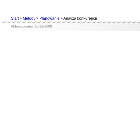
Start
>
Metody
>
Planowanie
>
Analiza konkurencji
Aktualizowano: 10-11-2008