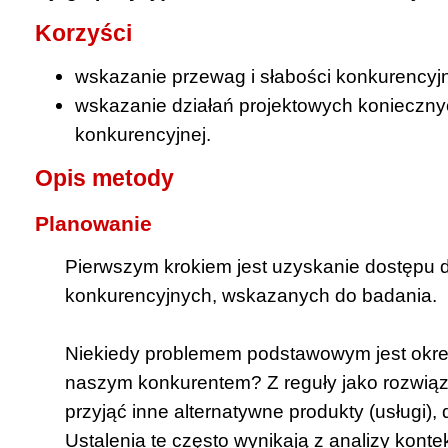
Korzyści
wskazanie przewag i słabości konkurencyjn
wskazanie działań projektowych konieczny
konkurencyjnej.
Opis metody
Planowanie
Pierwszym krokiem jest uzyskanie dostępu 
konkurencyjnych, wskazanych do badania.
Niekiedy problemem podstawowym jest określ
naszym konkurentem? Z reguły jako rozwią
przyjąć inne alternatywne produkty (usługi), 
Ustalenia te często wynikają z analizy kont