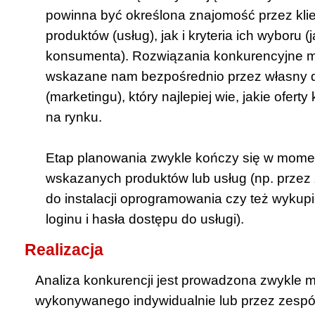
powinna być określona znajomość przez klie
produktów (usług), jak i kryteria ich wyboru (
konsumenta). Rozwiązania konkurencyjne 
wskazane nam bezpośrednio przez własny d
(marketingu), który najlepiej wie, jakie ofer
na rynku.
Etap planowania zwykle kończy się w mome
wskazanych produktów lub usług (np. przez 
do instalacji oprogramowania czy też wykupi
loginu i hasła dostępu do usługi).
Realizacja
Analiza konkurencji jest prowadzona zwykle 
wykonywanego indywidualnie lub przez zespó