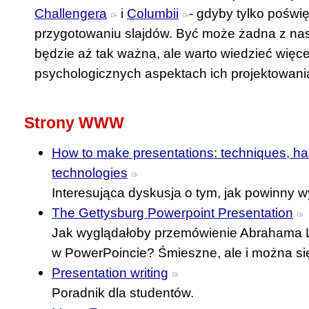
Challengera
i
Columbii
- gdyby tylko poświ
przygotowaniu slajdów. Być może żadna z nas
będzie aż tak ważna, ale warto wiedzieć więcej
psychologicznych aspektach ich projektowani
Strony WWW
How to make presentations: techniques, ha
technologies
Interesująca dyskusja o tym, jak powinny 
The Gettysburg Powerpoint Presentation
Jak wyglądałoby przemówienie Abrahama Li
w PowerPoincie? Śmieszne, ale i można si
Presentation writing
Poradnik dla studentów.