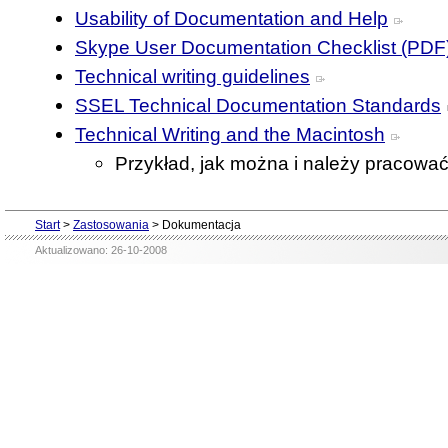
Usability of Documentation and Help
Skype User Documentation Checklist (PDF
Technical writing guidelines
SSEL Technical Documentation Standards
Technical Writing and the Macintosh
Przykład, jak można i należy pracowa
Start
>
Zastosowania
>
Dokumentacja
Aktualizowano: 26-10-2008