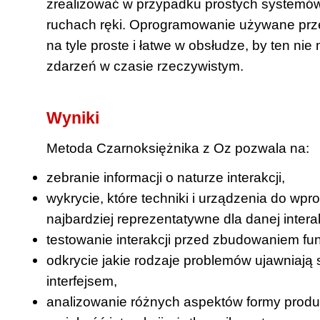
zrealizować w przypadku prostych systemów 
ruchach ręki. Oprogramowanie używane prz
na tyle proste i łatwe w obsłudze, by ten ni
zdarzeń w czasie rzeczywistym.
Wyniki
Metoda Czarnoksiężnika z Oz pozwala na:
zebranie informacji o naturze interakcji,
wykrycie, które techniki i urządzenia do wp
najbardziej reprezentatywne dla danej interak
testowanie interakcji przed zbudowaniem fu
odkrycie jakie rodzaje problemów ujawniają 
interfejsem,
analizowanie różnych aspektów formy produ