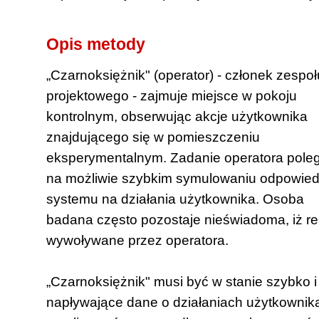
Opis metody
„Czarnoksiężnik" (operator) - członek zespoł
projektowego - zajmuje miejsce w pokoju
kontrolnym, obserwując akcje użytkownika
znajdującego się w pomieszczeniu
eksperymentalnym. Zadanie operatora pole
na możliwie szybkim symulowaniu odpowied
systemu na działania użytkownika. Osoba
badana często pozostaje nieświadoma, iż re
wywoływane przez operatora.
„Czarnoksiężnik" musi być w stanie szybko 
napływające dane o działaniach użytkownika.